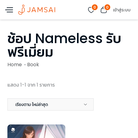
0
0
เข้าสู่ระบบ
ช้อป Nameless รับ
ฟรีเมี่ยม
Home
Book
แสดง 1-1 จาก 1 รายการ
เรียงตาม ใหม่ล่าสุด