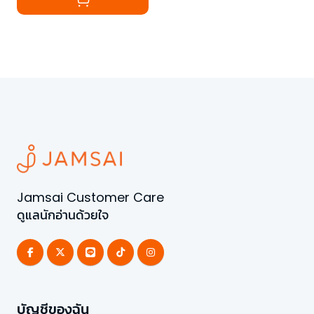
Jamsai Customer Care
ดูแลนักอ่านด้วยใจ
บัญชีของฉัน