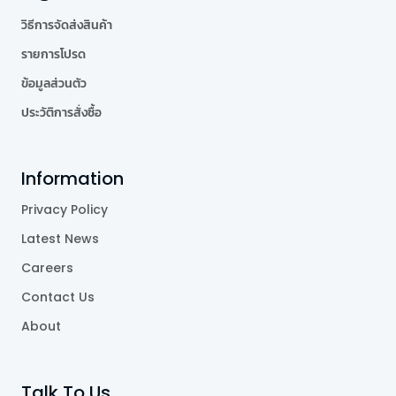
วิธีการจัดส่งสินค้า
รายการโปรด
ข้อมูลส่วนตัว
ประวัติการสั่งซื้อ
Information
Privacy Policy
Latest News
Careers
Contact Us
About
Talk To Us