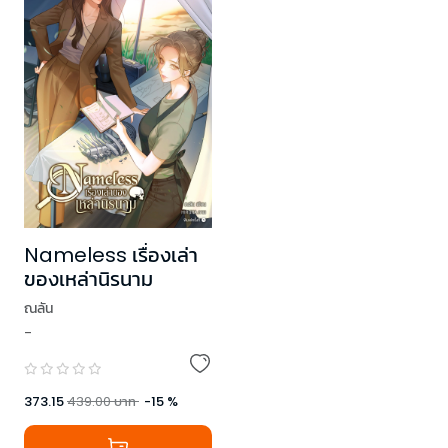
Nameless เรื่องเล่า
ของเหล่านิรนาม
ณลัน
-
373.15
439.00
บาท
-
15
%