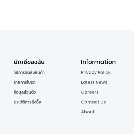
บัญชีของฉัน
Information
วิธีการจัดส่งสินค้า
Privacy Policy
รายการโปรด
Latest News
ข้อมูลส่วนตัว
Careers
ประวัติการสั่งซื้อ
Contact Us
About