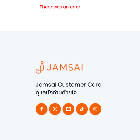
There was an error
Jamsai Customer Care
ดูแลนักอ่านด้วยใจ