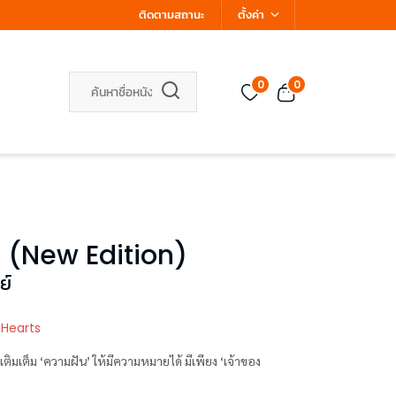
ติดตามสถานะ
ตั้งค่า
0
0
ัน (New Edition)
ย์
 Hearts
ติมเต็ม ‘ความฝัน’ ให้มีความหมายได้ มีเพียง ‘เจ้าของ