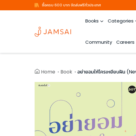
ซื้อครบ 600 บาท จัดส่งฟรีทั่วประเทศ
Books
Categories
Community
Careers
Home
Book
อย่ายอมให้ใครเหยียบฝัน (Ne