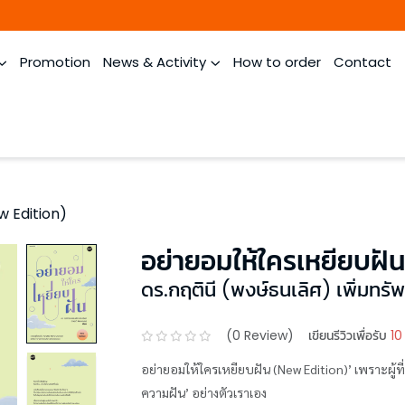
Promotion
News & Activity
How to order
Contact
w Edition)
อย่ายอมให้ใครเหยียบฝ
ดร.กฤตินี (พงษ์ธนเลิศ) เพิ่มทรัพ
(
0
Review)
เขียนรีวิวเพื่อรับ
10
อย่ายอมให้ใครเหยียบฝัน (New Edition)’ เพราะผู้ที่เ
ความฝัน’ อย่างตัวเราเอง