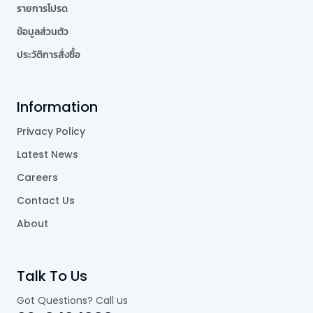
รายการโปรด
ข้อมูลส่วนตัว
ประวัติการสั่งซื้อ
Information
Privacy Policy
Latest News
Careers
Contact Us
About
Talk To Us
Got Questions? Call us