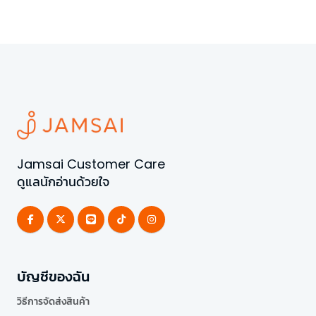
Jamsai Customer Care
ดูแลนักอ่านด้วยใจ
บัญชีของฉัน
วิธีการจัดส่งสินค้า