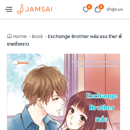
0
0
เข้าสู่ระบบ
Home
Book
Exchange Brother หล่อ แรง ร้าย! พี่
ชายชั่วคราว