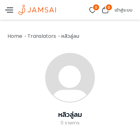
0
0
เข้าสู่ระบบ
Home
Translators
หลิวลู่ลม
หลิวลู่ลม
0
รายการ