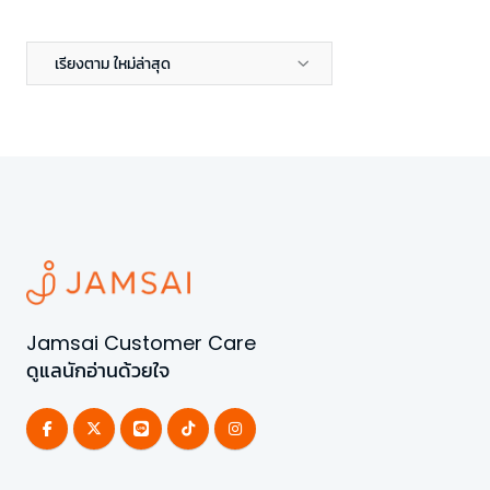
เรียงตาม ใหม่ล่าสุด
Jamsai Customer Care
ดูแลนักอ่านด้วยใจ