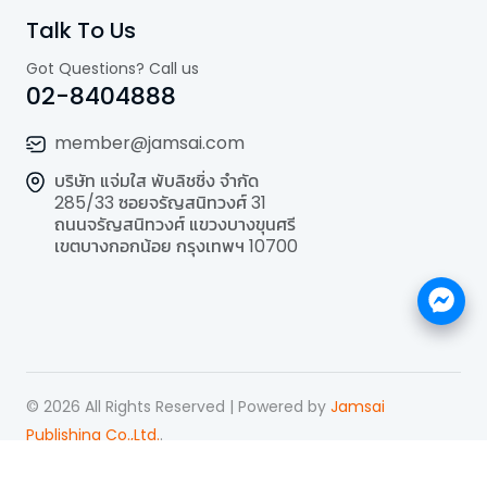
Talk To Us
Got Questions? Call us
02-8404888
member@jamsai.com
บริษัท แจ่มใส พับลิชชิ่ง จำกัด
285/33 ซอยจรัญสนิทวงศ์ 31
ถนนจรัญสนิทวงศ์ แขวงบางขุนศรี
เขตบางกอกน้อย กรุงเทพฯ 10700
©
2026
All Rights Reserved | Powered by
Jamsai
Publishing Co.,Ltd.
.