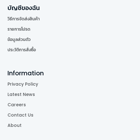
บัญชีของฉัน
วิธีการจัดส่งสินค้า
รายการโปรด
ข้อมูลส่วนตัว
ประวัติการสั่งซื้อ
Information
Privacy Policy
Latest News
Careers
Contact Us
About