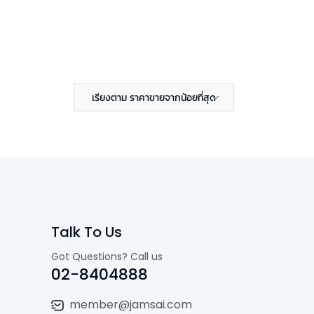
เรียงตาม ราคาขายจากน้อยที่สุด
Talk To Us
Got Questions? Call us
02-8404888
member@jamsai.com