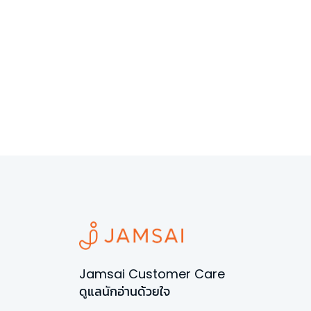
Jamsai Customer Care
ดูแลนักอ่านด้วยใจ