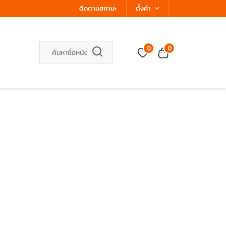
ติดตามสถานะ
ตั้งค่า
0
0