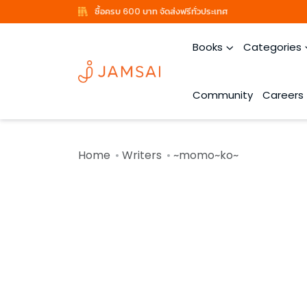
ซื้อครบ 600 บาท จัดส่งฟรีทั่วประเทศ
Books
Categories
Community
Careers
Home
Writers
~momo~ko~