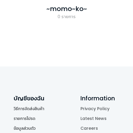
~momo~ko~
0
รายการ
บัญชีของฉัน
Information
วิธีการจัดส่งสินค้า
Privacy Policy
รายการโปรด
Latest News
ข้อมูลส่วนตัว
Careers