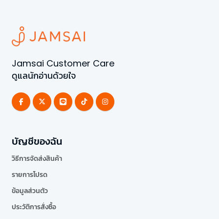
Jamsai Customer Care
ดูแลนักอ่านด้วยใจ
บัญชีของฉัน
วิธีการจัดส่งสินค้า
รายการโปรด
ข้อมูลส่วนตัว
ประวัติการสั่งซื้อ