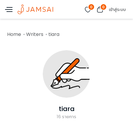
0
0
เข้าสู่ระบบ
Home
Writers
tiara
tiara
16
รายการ