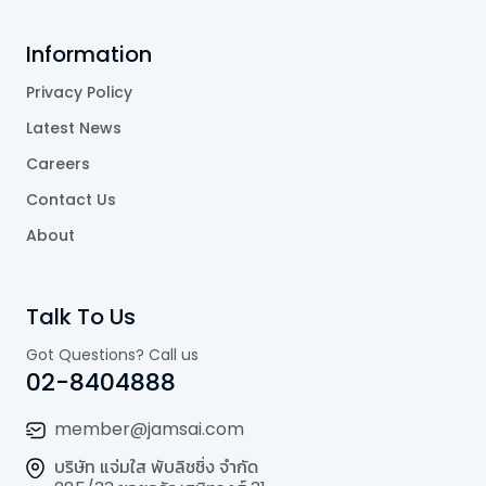
Information
Privacy Policy
Latest News
Careers
Contact Us
About
Talk To Us
Got Questions? Call us
02-8404888
member@jamsai.com
บริษัท แจ่มใส พับลิชชิ่ง จำกัด