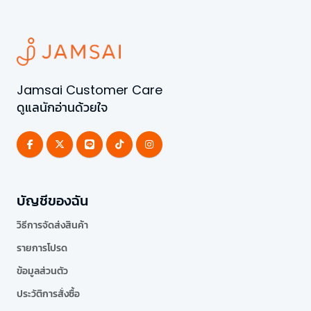
Jamsai Customer Care
ดูแลนักอ่านด้วยใจ
บัญชีของฉัน
วิธีการจัดส่งสินค้า
รายการโปรด
ข้อมูลส่วนตัว
ประวัติการสั่งซื้อ