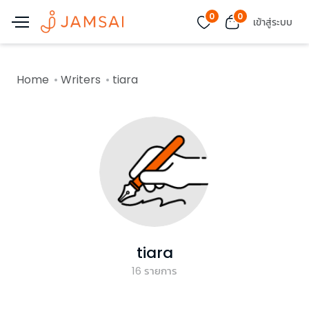
0
0
เข้าสู่ระบบ
Home
Writers
tiara
tiara
16
รายการ