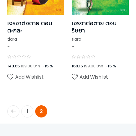
เจรจาต่อตาย ตอน
เจรจาต่อตาย ตอน
ตะกละ
ริษยา
tiara
tiara
-
-
143.65
169.00
บาท
-
15
%
169.15
199.00
บาท
-
15
%
Add Wishlist
Add Wishlist
1
2