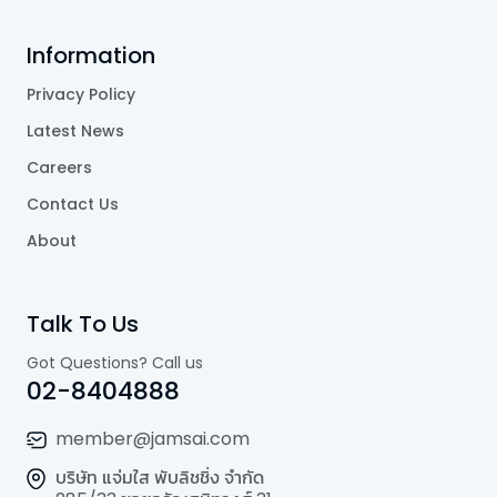
Information
Privacy Policy
Latest News
Careers
Contact Us
About
Talk To Us
Got Questions? Call us
02-8404888
member@jamsai.com
บริษัท แจ่มใส พับลิชชิ่ง จำกัด