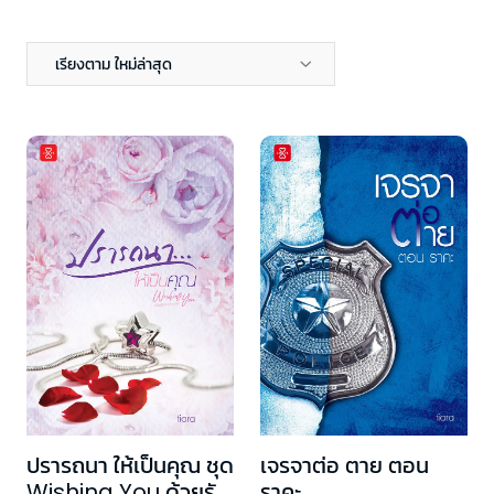
เรียงตาม ใหม่ล่าสุด
ปรารถนา ให้เป็นคุณ ชุด
เจรจาต่อ ตาย ตอน
Wishing You ด้วยรัก
ราคะ