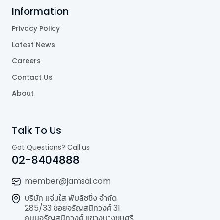
Information
Privacy Policy
Latest News
Careers
Contact Us
About
Talk To Us
Got Questions? Call us
02-8404888
member@jamsai.com
บริษัท แจ่มใส พับลิชชิ่ง จำกัด
285/33 ซอยจรัญสนิทวงศ์ 31
ถนนจรัญสนิทวงศ์ แขวงบางขุนศรี