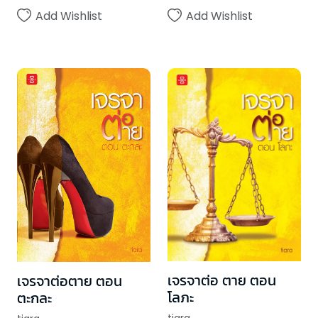
Add Wishlist
Add Wishlist
เจรจาต่อ ตาย ตอน
เจรจาต่อตาย ตอน
โลภะ
ตะกละ