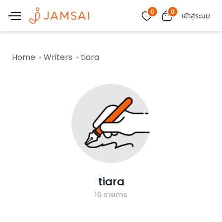
0
0
เข้าสู่ระบบ
Home
Writers
tiara
tiara
16
รายการ