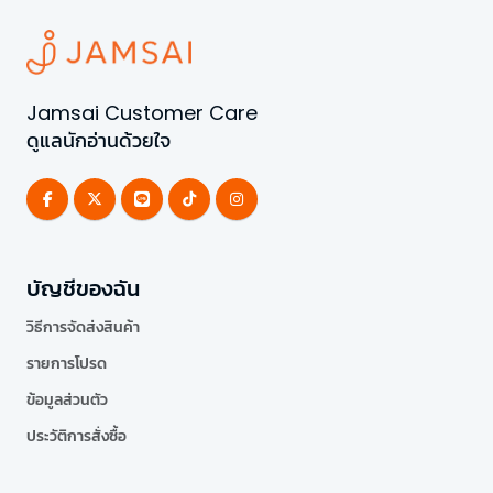
Jamsai Customer Care
ดูแลนักอ่านด้วยใจ
บัญชีของฉัน
วิธีการจัดส่งสินค้า
รายการโปรด
ข้อมูลส่วนตัว
ประวัติการสั่งซื้อ