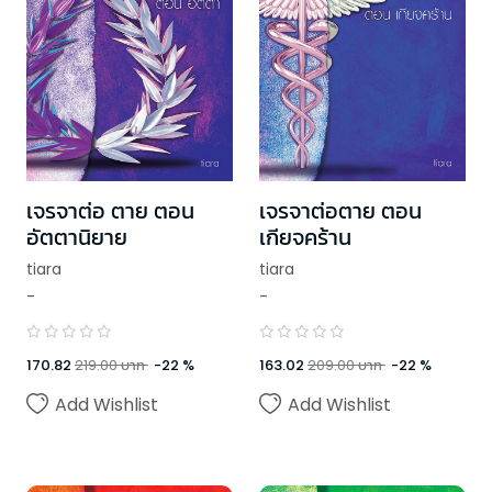
เจรจาต่อ ตาย ตอน
เจรจาต่อตาย ตอน
อัตตานิยาย
เกียจคร้าน
tiara
tiara
-
-
170.82
219.00
บาท
-
22
%
163.02
209.00
บาท
-
22
%
Add Wishlist
Add Wishlist