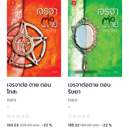
เจรจาต่อ ตาย ตอน
เจรจาต่อตาย ตอน
โทสะ
ริษยา
tiara
tiara
-
-
163.02
209.00
บาท
-
22
%
155.22
199.00
บาท
-
22
%