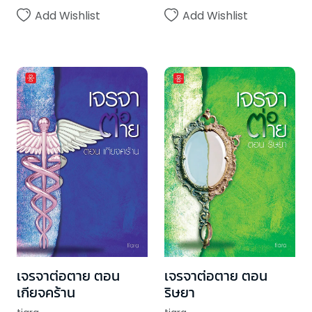
Add Wishlist
Add Wishlist
เจรจาต่อตาย ตอน
เจรจาต่อตาย ตอน
เกียจคร้าน
ริษยา