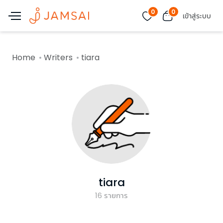
0
0
เข้าสู่ระบบ
Home
Writers
tiara
tiara
16
รายการ