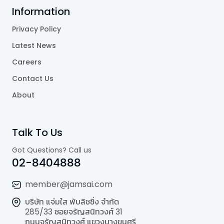
Information
Privacy Policy
Latest News
Careers
Contact Us
About
Talk To Us
Got Questions? Call us
02-8404888
member@jamsai.com
บริษัท แจ่มใส พับลิชชิ่ง จำกัด
285/33 ซอยจรัญสนิทวงศ์ 31
ถนนจรัญสนิทวงศ์ แขวงบางขุนศรี