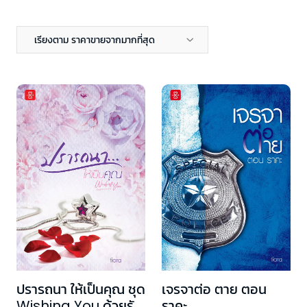
เรียงตาม ราคาขายจากมากที่สุด
ปรารถนา ให้เป็นคุณ ชุด
เจรจาต่อ ตาย ตอน
Wishing You ด้วยรัก
ราคะ