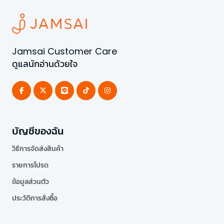
Jamsai Customer Care
ดูแลนักอ่านด้วยใจ
บัญชีของฉัน
วิธีการจัดส่งสินค้า
รายการโปรด
ข้อมูลส่วนตัว
ประวัติการสั่งซื้อ