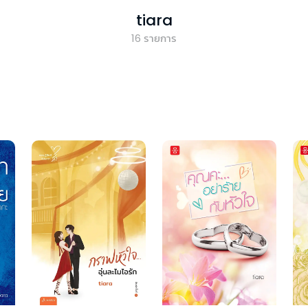
tiara
16
รายการ