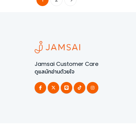
Jamsai Customer Care
ดูแลนักอ่านด้วยใจ