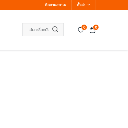
ติดตามสถานะ
ตั้งค่า
0
0