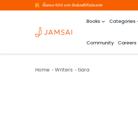
ซื้อครบ 600 บาท จัดส่งฟรีทั่วประเทศ
Books
Categories
Community
Careers
Home
Writers
tiara