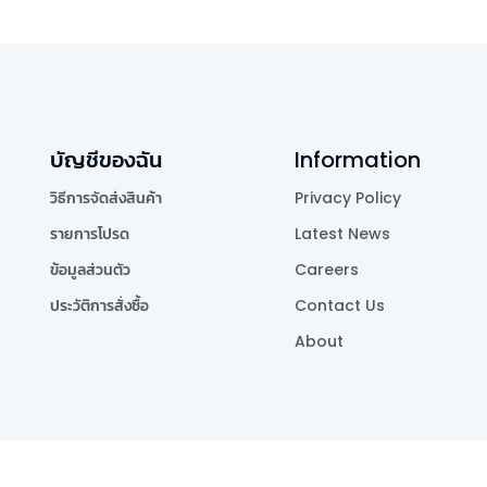
บัญชีของฉัน
Information
วิธีการจัดส่งสินค้า
Privacy Policy
รายการโปรด
Latest News
ข้อมูลส่วนตัว
Careers
ประวัติการสั่งซื้อ
Contact Us
About