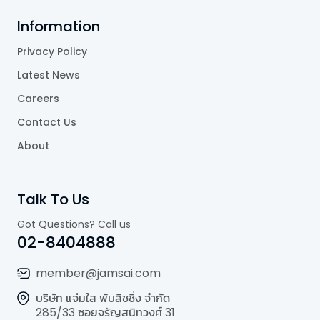
Information
Privacy Policy
Latest News
Careers
Contact Us
About
Talk To Us
Got Questions? Call us
02-8404888
member@jamsai.com
บริษัท แจ่มใส พับลิชชิ่ง จำกัด
285/33 ซอยจรัญสนิทวงศ์ 31