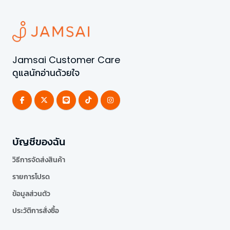
Jamsai Customer Care
ดูแลนักอ่านด้วยใจ
บัญชีของฉัน
วิธีการจัดส่งสินค้า
รายการโปรด
ข้อมูลส่วนตัว
ประวัติการสั่งซื้อ