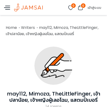
0
0
เข้าสู่ระบบ
Home
Writers
may112, Mimoza, TheLittleFinger,
เจ้าปลาน้อย, เจ้าหญิงผู้เลอโฉม, แสตมป์เบอรี่
may112, Mimoza, TheLittleFinger, เจ้า
ปลาน้อย, เจ้าหญิงผู้เลอโฉม, แสตมป์เบอรี่
14
รายการ