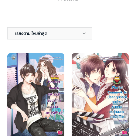
เรียงตาม ใหม่ล่าสุด