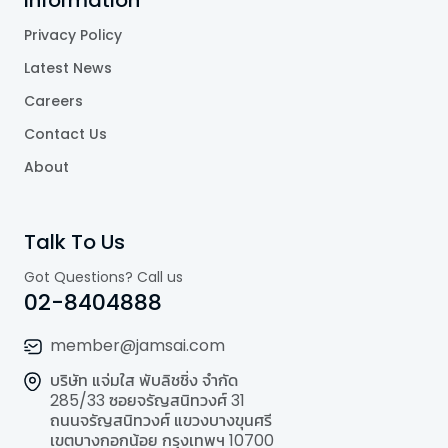
Information
Privacy Policy
Latest News
Careers
Contact Us
About
Talk To Us
Got Questions? Call us
02-8404888
member@jamsai.com
บริษัท แจ่มใส พับลิชชิ่ง จำกัด
285/33 ซอยจรัญสนิทวงศ์ 31
ถนนจรัญสนิทวงศ์ แขวงบางขุนศรี
เขตบางกอกน้อย กรุงเทพฯ 10700