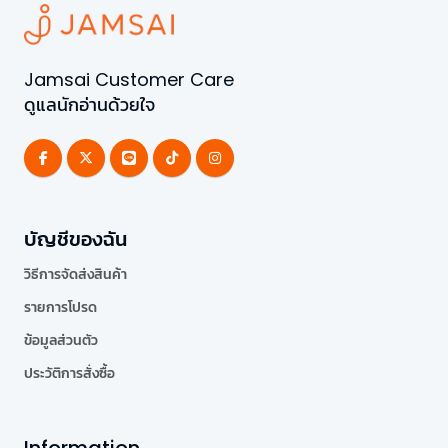
Jamsai Customer Care
ดูแลนักอ่านด้วยใจ
บัญชีของฉัน
วิธีการจัดส่งสินค้า
รายการโปรด
ข้อมูลส่วนตัว
ประวัติการสั่งซื้อ