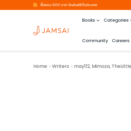
ซื้อครบ 600 บาท จัดส่งฟรีทั่วประเทศ
Books
Categories
Community
Careers
Home
Writers
may112, Mimoza, TheLittleFi