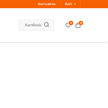
ติดตามสถานะ
ตั้งค่า
0
0