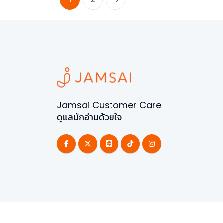
Jamsai Customer Care
ดูแลนักอ่านด้วยใจ