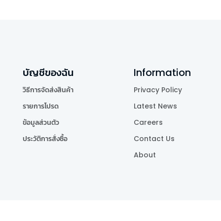
บัญชีของฉัน
Information
วิธีการจัดส่งสินค้า
Privacy Policy
รายการโปรด
Latest News
ข้อมูลส่วนตัว
Careers
ประวัติการสั่งซื้อ
Contact Us
About