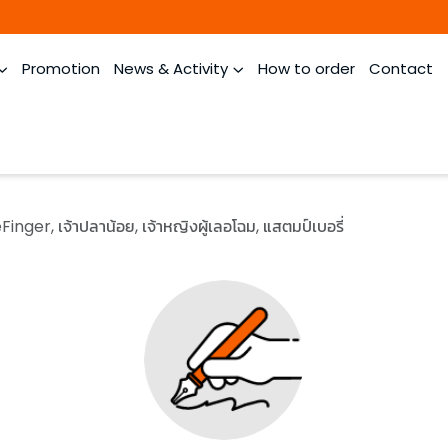
Promotion
News & Activity
How to order
Contact
nger, เจ้าปลาน้อย, เจ้าหญิงผู้เลอโฉม, แสตมป์เบอรี่