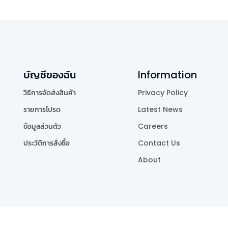
บัญชีของฉัน
Information
วิธีการจัดส่งสินค้า
Privacy Policy
รายการโปรด
Latest News
ข้อมูลส่วนตัว
Careers
ประวัติการสั่งซื้อ
Contact Us
About