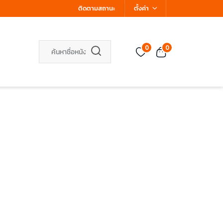
ติดตามสถานะ
ตั้งค่า
0
0