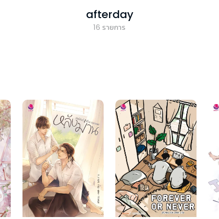
afterday
16
รายการ