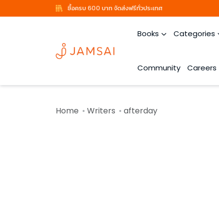
ซื้อครบ 600 บาท จัดส่งฟรีทั่วประเทศ
Books
Categories
Community
Careers
Home
Writers
afterday