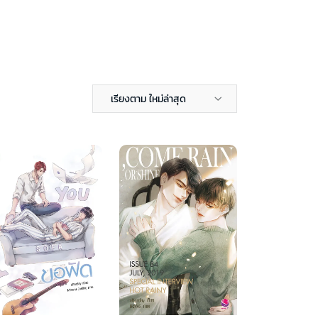
เรียงตาม ใหม่ล่าสุด