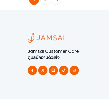
Jamsai Customer Care
ดูแลนักอ่านด้วยใจ