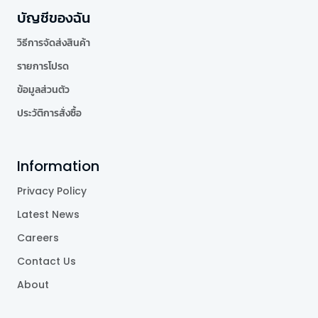
บัญชีของฉัน
วิธีการจัดส่งสินค้า
รายการโปรด
ข้อมูลส่วนตัว
ประวัติการสั่งซื้อ
Information
Privacy Policy
Latest News
Careers
Contact Us
About