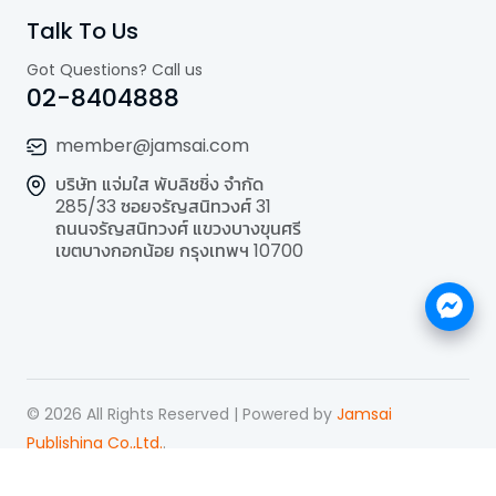
Talk To Us
Got Questions? Call us
02-8404888
member@jamsai.com
บริษัท แจ่มใส พับลิชชิ่ง จำกัด
285/33 ซอยจรัญสนิทวงศ์ 31
ถนนจรัญสนิทวงศ์ แขวงบางขุนศรี
เขตบางกอกน้อย กรุงเทพฯ 10700
©
2026
All Rights Reserved | Powered by
Jamsai
Publishing Co.,Ltd.
.