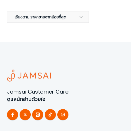
เรียงตาม ราคาขายจากน้อยที่สุด
Jamsai Customer Care
ดูแลนักอ่านด้วยใจ