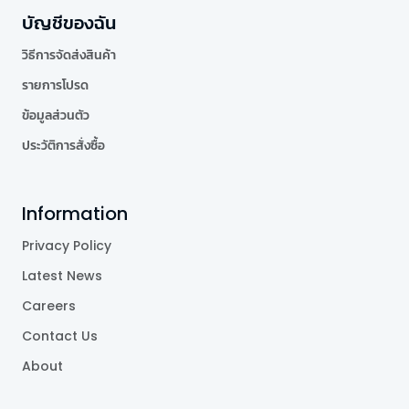
บัญชีของฉัน
วิธีการจัดส่งสินค้า
รายการโปรด
ข้อมูลส่วนตัว
ประวัติการสั่งซื้อ
Information
Privacy Policy
Latest News
Careers
Contact Us
About