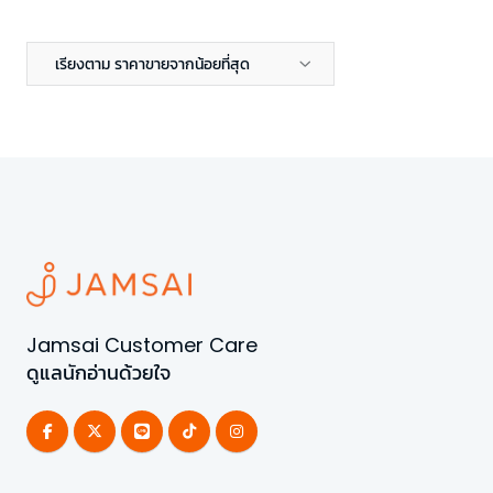
เรียงตาม ราคาขายจากน้อยที่สุด
Jamsai Customer Care
ดูแลนักอ่านด้วยใจ