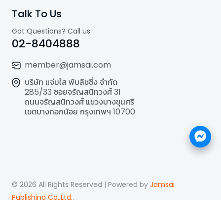
Talk To Us
Got Questions? Call us
02-8404888
member@jamsai.com
บริษัท แจ่มใส พับลิชชิ่ง จำกัด
285/33 ซอยจรัญสนิทวงศ์ 31
ถนนจรัญสนิทวงศ์ แขวงบางขุนศรี
เขตบางกอกน้อย กรุงเทพฯ 10700
©
2026
All Rights Reserved | Powered by
Jamsai
Publishing Co.,Ltd.
.