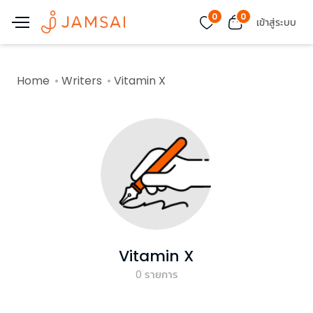
0
0
เข้าสู่ระบบ
Home
Writers
Vitamin X
Vitamin X
0
รายการ