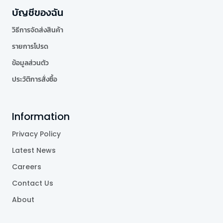
บัญชีของฉัน
วิธีการจัดส่งสินค้า
รายการโปรด
ข้อมูลส่วนตัว
ประวัติการสั่งซื้อ
Information
Privacy Policy
Latest News
Careers
Contact Us
About