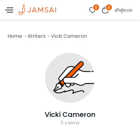
0
0
เข้าสู่ระบบ
Home
Writers
Vicki Cameron
Vicki Cameron
0
รายการ