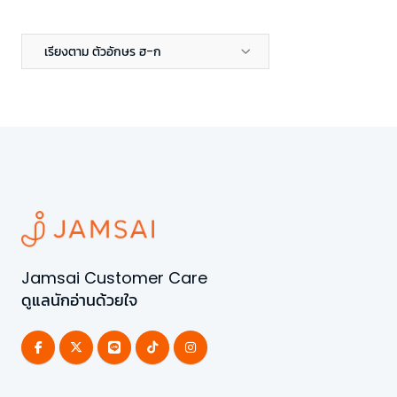
เรียงตาม ตัวอักษร ฮ-ก
Jamsai Customer Care
ดูแลนักอ่านด้วยใจ