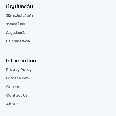
บัญชีของฉัน
วิธีการจัดส่งสินค้า
รายการโปรด
ข้อมูลส่วนตัว
ประวัติการสั่งซื้อ
Information
Privacy Policy
Latest News
Careers
Contact Us
About