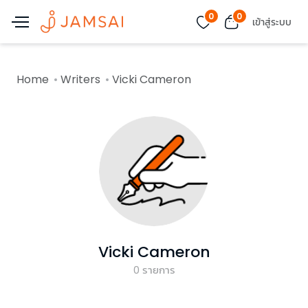
0
0
เข้าสู่ระบบ
Home
Writers
Vicki Cameron
Vicki Cameron
0
รายการ