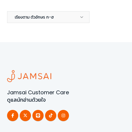
เรียงตาม ตัวอักษร ก-ฮ
Jamsai Customer Care
ดูแลนักอ่านด้วยใจ