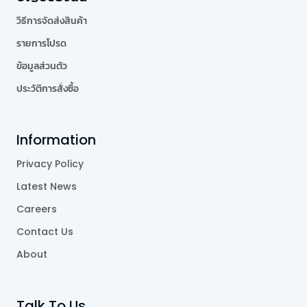
วิธีการจัดส่งสินค้า
รายการโปรด
ข้อมูลส่วนตัว
ประวัติการสั่งซื้อ
Information
Privacy Policy
Latest News
Careers
Contact Us
About
Talk To Us