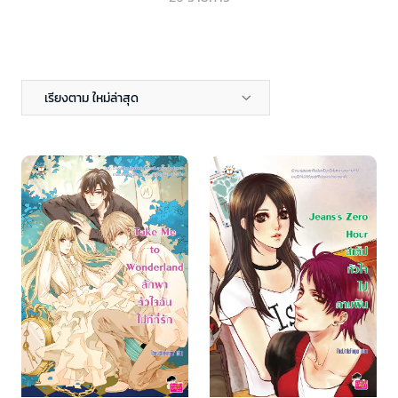
เรียงตาม ใหม่ล่าสุด