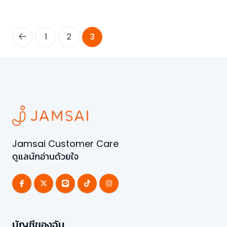
1
2
3
Jamsai Customer Care
ดูแลนักอ่านด้วยใจ
บัญชีของฉัน