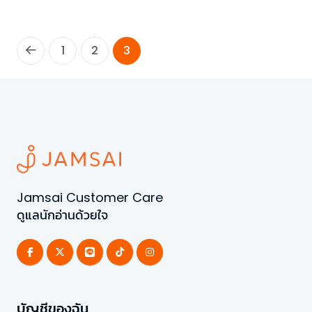
1
2
3
Jamsai Customer Care
ดูแลนักอ่านด้วยใจ
บัญชีของฉัน