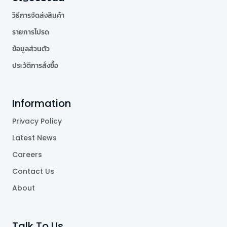
วิธีการจัดส่งสินค้า
รายการโปรด
ข้อมูลส่วนตัว
ประวัติการสั่งซื้อ
Information
Privacy Policy
Latest News
Careers
Contact Us
About
Talk To Us