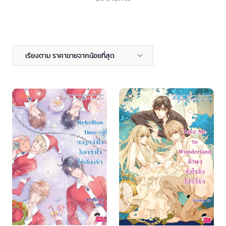
เรียงตาม ราคาขายจากน้อยที่สุด