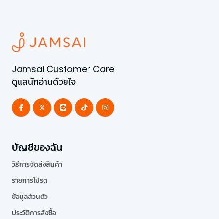
Jamsai Customer Care
ดูแลนักอ่านด้วยใจ
บัญชีของฉัน
วิธีการจัดส่งสินค้า
รายการโปรด
ข้อมูลส่วนตัว
ประวัติการสั่งซื้อ