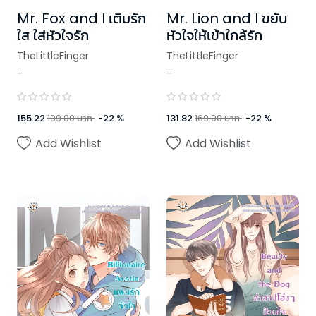
Mr. Fox and I เติมรัก
Mr. Lion and I ขยับ
ใส ใส่หัวใจรัก
หัวใจให้เข้าใกล้รัก
TheLittleFinger
TheLittleFinger
-
-
155.22
199.00
บาท
-
22
%
131.82
169.00
บาท
-
22
%
Add Wishlist
Add Wishlist