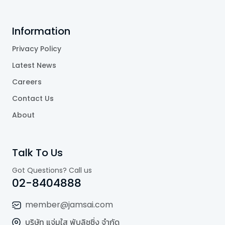
Information
Privacy Policy
Latest News
Careers
Contact Us
About
Talk To Us
Got Questions? Call us
02-8404888
member@jamsai.com
บริษัท แจ่มใส พับลิชชิ่ง จำกัด