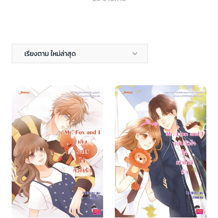
เรียงตาม ใหม่ล่าสุด