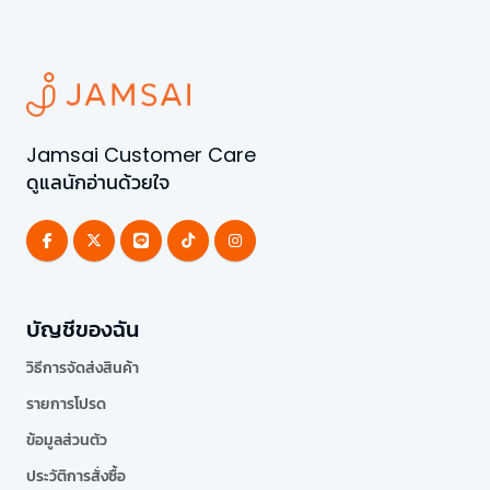
Jamsai Customer Care
ดูแลนักอ่านด้วยใจ
บัญชีของฉัน
วิธีการจัดส่งสินค้า
รายการโปรด
ข้อมูลส่วนตัว
ประวัติการสั่งซื้อ