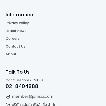
Information
Privacy Policy
Latest News
Careers
Contact Us
About
Talk To Us
Got Questions? Call us
02-8404888
member@jamsai.com
บริษัท แจ่มใส พับลิชชิ่ง จำกัด