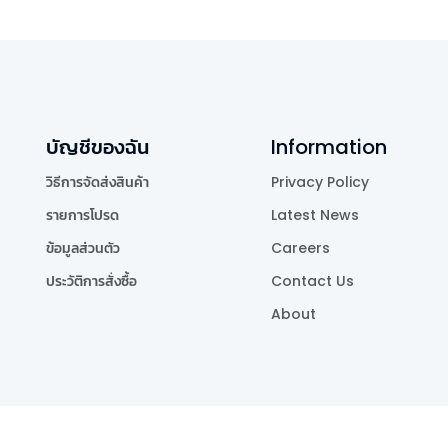
บัญชีของฉัน
Information
วิธีการจัดส่งสินค้า
Privacy Policy
รายการโปรด
Latest News
ข้อมูลส่วนตัว
Careers
ประวัติการสั่งซื้อ
Contact Us
About