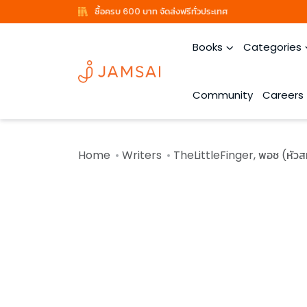
ซื้อครบ 600 บาท จัดส่งฟรีทั่วประเทศ
Books
Categories
Community
Careers
Home
Writers
TheLittleFinger, พอช (หัวสม