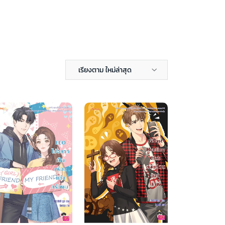
เรียงตาม ใหม่ล่าสุด