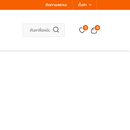
ติดตามสถานะ
ตั้งค่า
0
0