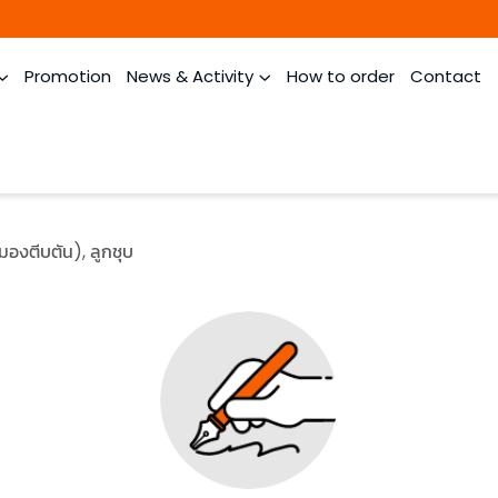
Promotion
News & Activity
How to order
Contact
องตีบตัน), ลูกชุบ