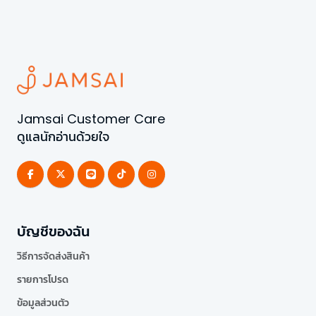
Jamsai Customer Care
ดูแลนักอ่านด้วยใจ
บัญชีของฉัน
วิธีการจัดส่งสินค้า
รายการโปรด
ข้อมูลส่วนตัว