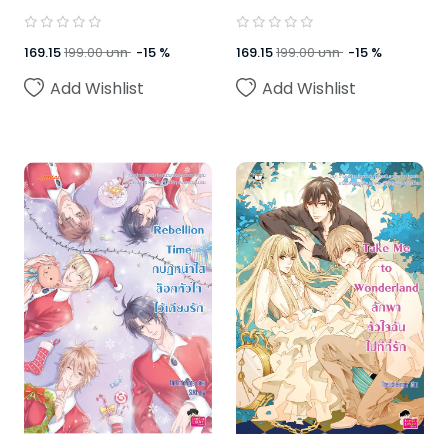
169.15
199.00
บาท
-
15
%
169.15
199.00
บาท
-
15
%
Add Wishlist
Add Wishlist