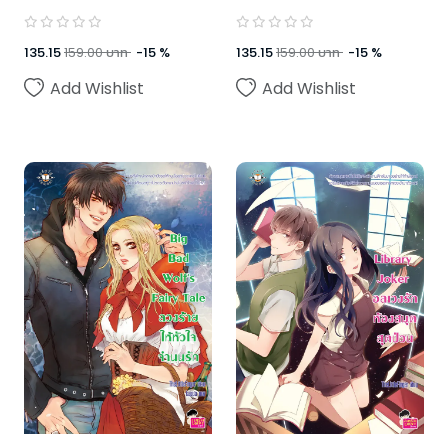
135.15
159.00
บาท
-
15
%
135.15
159.00
บาท
-
15
%
Add Wishlist
Add Wishlist