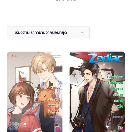
เรียงตาม ราคาขายจากน้อยที่สุด