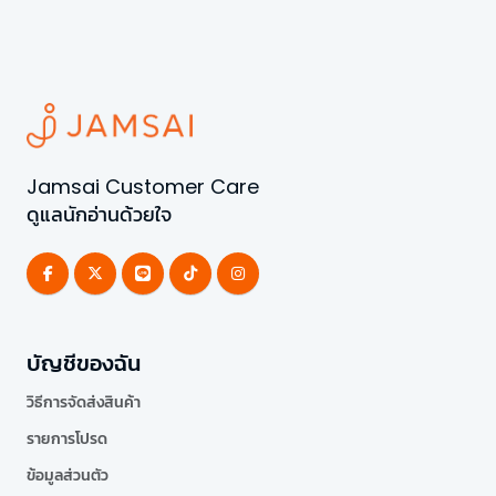
Jamsai Customer Care
ดูแลนักอ่านด้วยใจ
บัญชีของฉัน
วิธีการจัดส่งสินค้า
รายการโปรด
ข้อมูลส่วนตัว