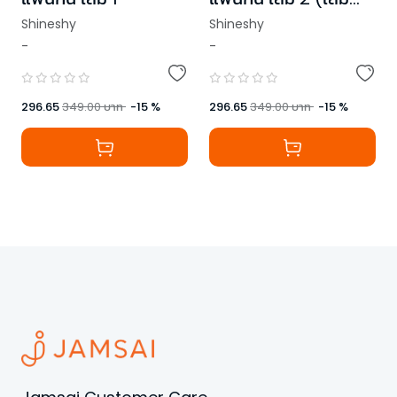
จบ)
Shineshy
Shineshy
-
-
296.65
349.00
บาท
-
15
%
296.65
349.00
บาท
-
15
%