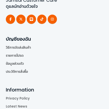
Jamsai Customer Care
ดูแลนักอ่านด้วยใจ
บัญชีของฉัน
วิธีการจัดส่งสินค้า
รายการโปรด
ข้อมูลส่วนตัว
ประวัติการสั่งซื้อ
Information
Privacy Policy
Latest News