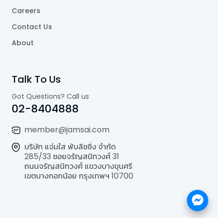
Careers
Contact Us
About
Talk To Us
Got Questions? Call us
02-8404888
member@jamsai.com
บริษัท แจ่มใส พับลิชชิ่ง จำกัด
285/33 ซอยจรัญสนิทวงศ์ 31
ถนนจรัญสนิทวงศ์ แขวงบางขุนศรี
เขตบางกอกน้อย กรุงเทพฯ 10700