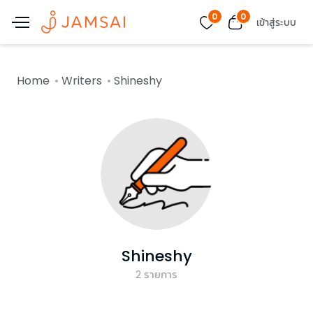
0
0
เข้าสู่ระบบ
Home
Writers
Shineshy
Shineshy
2
รายการ