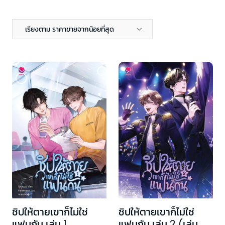
เรียงตาม ราคาขายจากน้อยที่สุด
ชิปให้ตายเขาก็ไม่ใช่
ชิปให้ตายเขาก็ไม่ใช่
แฟนกัน เล่ม 1
แฟนกัน เล่ม 2 (เล่ม