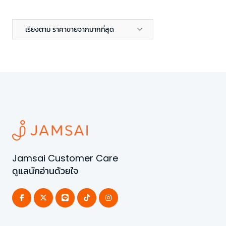
เรียงตาม ราคาขายจากมากที่สุด
Jamsai Customer Care
ดูแลนักอ่านด้วยใจ