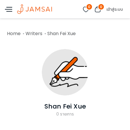
0
0
เข้าสู่ระบบ
Home
Writers
Shan Fei Xue
Shan Fei Xue
0
รายการ