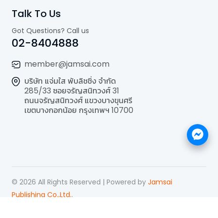
Talk To Us
Got Questions? Call us
02-8404888
member@jamsai.com
บริษัท แจ่มใส พับลิชชิ่ง จำกัด
285/33 ซอยจรัญสนิทวงศ์ 31
ถนนจรัญสนิทวงศ์ แขวงบางขุนศรี
เขตบางกอกน้อย กรุงเทพฯ 10700
©
2026
All Rights Reserved | Powered by
Jamsai
Publishing Co.,Ltd.
.