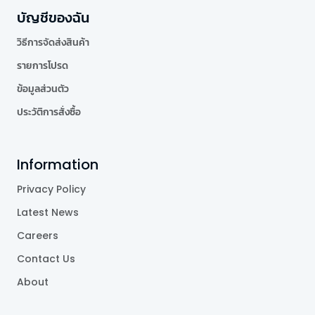
บัญชีของฉัน
วิธีการจัดส่งสินค้า
รายการโปรด
ข้อมูลส่วนตัว
ประวัติการสั่งซื้อ
Information
Privacy Policy
Latest News
Careers
Contact Us
About