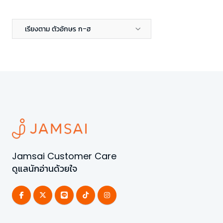
เรียงตาม ตัวอักษร ก-ฮ
Jamsai Customer Care
ดูแลนักอ่านด้วยใจ