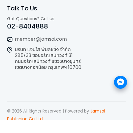
Talk To Us
Got Questions? Call us
02-8404888
member@jamsai.com
บริษัท แจ่มใส พับลิชชิ่ง จำกัด
285/33 ซอยจรัญสนิทวงศ์ 31
ถนนจรัญสนิทวงศ์ แขวงบางขุนศรี
เขตบางกอกน้อย กรุงเทพฯ 10700
©
2026
All Rights Reserved | Powered by
Jamsai
Publishing Co.,Ltd.
.