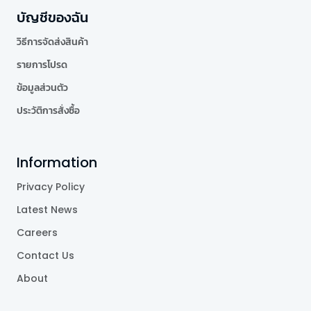
บัญชีของฉัน
วิธีการจัดส่งสินค้า
รายการโปรด
ข้อมูลส่วนตัว
ประวัติการสั่งซื้อ
Information
Privacy Policy
Latest News
Careers
Contact Us
About