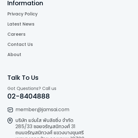
Information
Privacy Policy
Latest News
Careers
Contact Us
About
Talk To Us
Got Questions? Call us
02-8404888
member@jamsai.com
บริษัท แจ่มใส พับลิชชิ่ง จำกัด
285/33 ซอยจรัญสนิทวงศ์ 31
ถนนจรัญสนิทวงศ์ แขวงบางขุนศรี