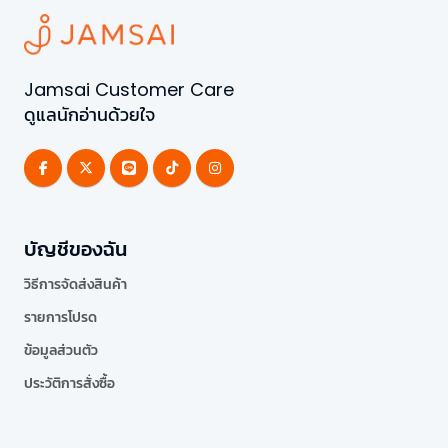
Jamsai Customer Care
ดูแลนักอ่านด้วยใจ
บัญชีของฉัน
วิธีการจัดส่งสินค้า
รายการโปรด
ข้อมูลส่วนตัว
ประวัติการสั่งซื้อ