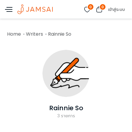
0
0
เข้าสู่ระบบ
Home
Writers
Rainnie So
Rainnie So
3
รายการ