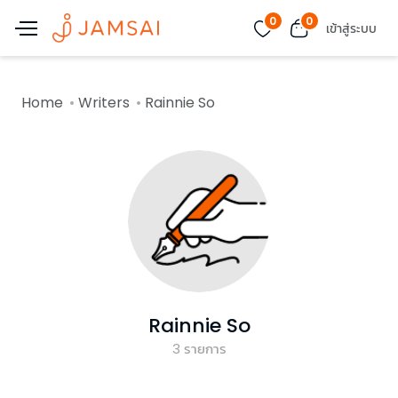
0
0
เข้าสู่ระบบ
Home
Writers
Rainnie So
Rainnie So
3
รายการ