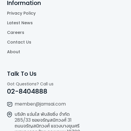
Information
Privacy Policy
Latest News
Careers
Contact Us
About
Talk To Us
Got Questions? Call us
02-8404888
member@jamsai.com
บริษัท แจ่มใส พับลิชชิ่ง จำกัด
285/33 ซอยจรัญสนิทวงศ์ 31
ถนนจรัญสนิทวงศ์ แขวงบางขุนศรี