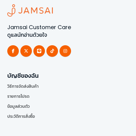
Jamsai Customer Care
ดูแลนักอ่านด้วยใจ
บัญชีของฉัน
วิธีการจัดส่งสินค้า
รายการโปรด
ข้อมูลส่วนตัว
ประวัติการสั่งซื้อ