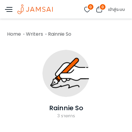
0
0
เข้าสู่ระบบ
Home
Writers
Rainnie So
Rainnie So
3
รายการ