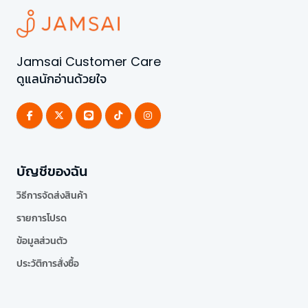
Jamsai Customer Care
ดูแลนักอ่านด้วยใจ
บัญชีของฉัน
วิธีการจัดส่งสินค้า
รายการโปรด
ข้อมูลส่วนตัว
ประวัติการสั่งซื้อ