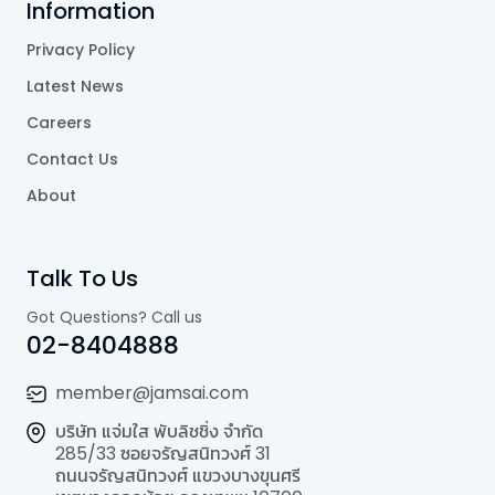
Information
Privacy Policy
Latest News
Careers
Contact Us
About
Talk To Us
Got Questions? Call us
02-8404888
member@jamsai.com
บริษัท แจ่มใส พับลิชชิ่ง จำกัด
285/33 ซอยจรัญสนิทวงศ์ 31
ถนนจรัญสนิทวงศ์ แขวงบางขุนศรี