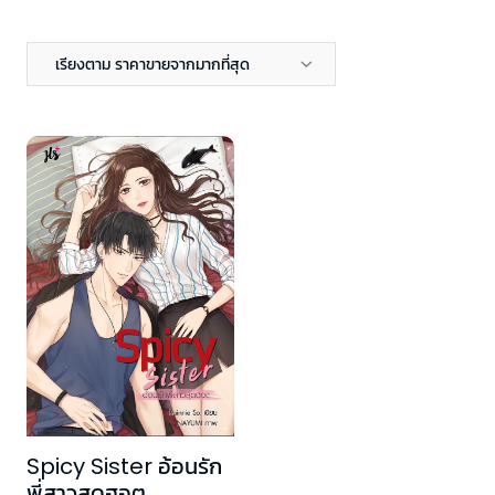
เรียงตาม ราคาขายจากมากที่สุด
Spicy Sister อ้อนรัก
พี่สาวสุดฮอต