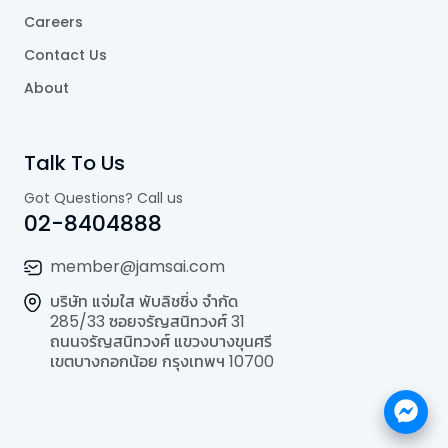
Careers
Contact Us
About
Talk To Us
Got Questions? Call us
02-8404888
member@jamsai.com
บริษัท แจ่มใส พับลิชชิ่ง จำกัด
285/33 ซอยจรัญสนิทวงศ์ 31
ถนนจรัญสนิทวงศ์ แขวงบางขุนศรี
เขตบางกอกน้อย กรุงเทพฯ 10700