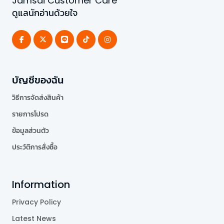
Jamsai Customer Care
ดูแลนักอ่านด้วยใจ
บัญชีของฉัน
วิธีการจัดส่งสินค้า
รายการโปรด
ข้อมูลส่วนตัว
ประวัติการสั่งซื้อ
Information
Privacy Policy
Latest News