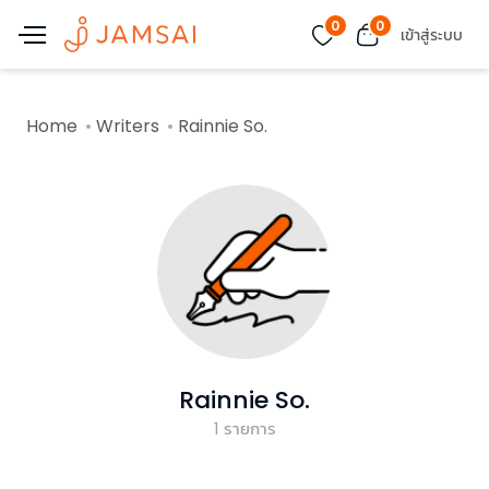
0
0
เข้าสู่ระบบ
Home
Writers
Rainnie So.
Rainnie So.
1
รายการ