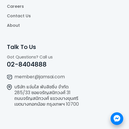
Careers
Contact Us
About
Talk To Us
Got Questions? Call us
02-8404888
member@jamsai.com
บริษัท แจ่มใส พับลิชชิ่ง จำกัด
285/33 ซอยจรัญสนิทวงศ์ 31
ถนนจรัญสนิทวงศ์ แขวงบางขุนศรี
เขตบางกอกน้อย กรุงเทพฯ 10700