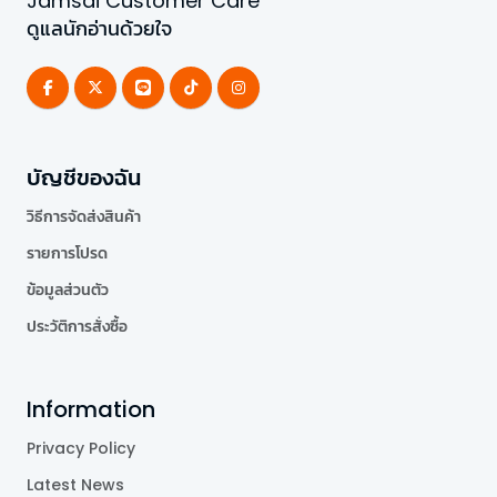
Jamsai Customer Care
ดูแลนักอ่านด้วยใจ
บัญชีของฉัน
วิธีการจัดส่งสินค้า
รายการโปรด
ข้อมูลส่วนตัว
ประวัติการสั่งซื้อ
Information
Privacy Policy
Latest News