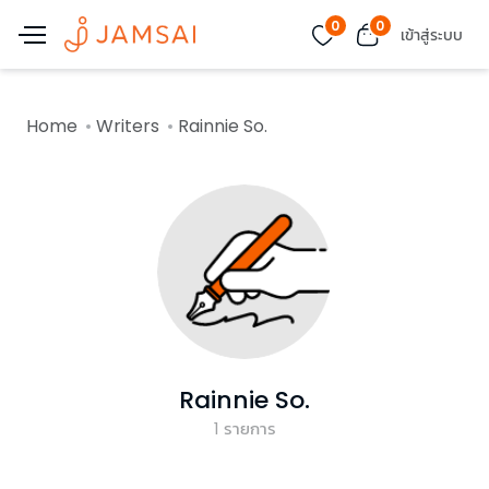
0
0
เข้าสู่ระบบ
Home
Writers
Rainnie So.
Rainnie So.
1
รายการ