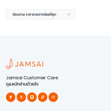
เรียงตาม ราคาขายจากน้อยที่สุด
Jamsai Customer Care
ดูแลนักอ่านด้วยใจ