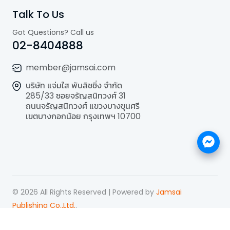
Talk To Us
Got Questions? Call us
02-8404888
member@jamsai.com
บริษัท แจ่มใส พับลิชชิ่ง จำกัด
285/33 ซอยจรัญสนิทวงศ์ 31
ถนนจรัญสนิทวงศ์ แขวงบางขุนศรี
เขตบางกอกน้อย กรุงเทพฯ 10700
©
2026
All Rights Reserved | Powered by
Jamsai
Publishing Co.,Ltd.
.