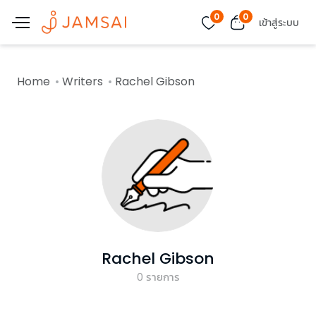
0
0
เข้าสู่ระบบ
Home
Writers
Rachel Gibson
Rachel Gibson
0
รายการ