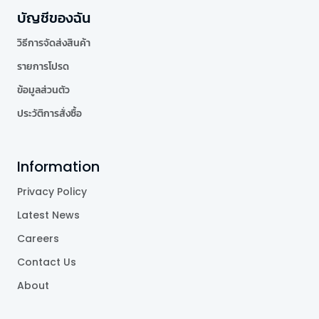
บัญชีของฉัน
วิธีการจัดส่งสินค้า
รายการโปรด
ข้อมูลส่วนตัว
ประวัติการสั่งซื้อ
Information
Privacy Policy
Latest News
Careers
Contact Us
About