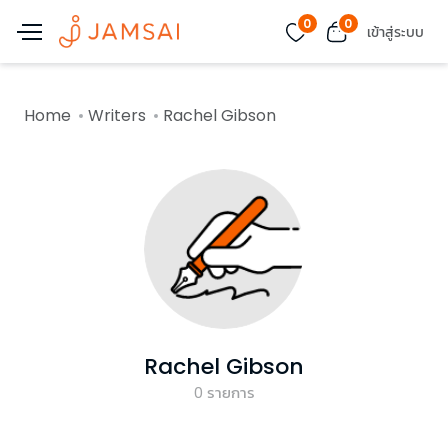
0
0
เข้าสู่ระบบ
Home
Writers
Rachel Gibson
Rachel Gibson
0
รายการ