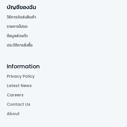
บัญชีของฉัน
วิธีการจัดส่งสินค้า
รายการโปรด
ข้อมูลส่วนตัว
ประวัติการสั่งซื้อ
Information
Privacy Policy
Latest News
Careers
Contact Us
About