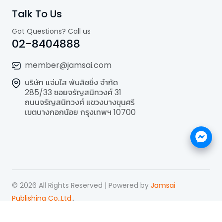
Talk To Us
Got Questions? Call us
02-8404888
member@jamsai.com
บริษัท แจ่มใส พับลิชชิ่ง จำกัด
285/33 ซอยจรัญสนิทวงศ์ 31
ถนนจรัญสนิทวงศ์ แขวงบางขุนศรี
เขตบางกอกน้อย กรุงเทพฯ 10700
©
2026
All Rights Reserved | Powered by
Jamsai
Publishing Co.,Ltd.
.