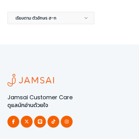
เรียงตาม ตัวอักษร ฮ-ก
Jamsai Customer Care
ดูแลนักอ่านด้วยใจ