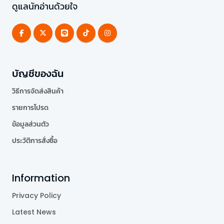
ดูแลนักอ่านด้วยใจ
บัญชีของฉัน
วิธีการจัดส่งสินค้า
รายการโปรด
ข้อมูลส่วนตัว
ประวัติการสั่งซื้อ
Information
Privacy Policy
Latest News