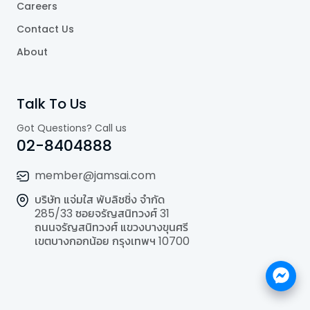
Careers
Contact Us
About
Talk To Us
Got Questions? Call us
02-8404888
member@jamsai.com
บริษัท แจ่มใส พับลิชชิ่ง จำกัด
285/33 ซอยจรัญสนิทวงศ์ 31
ถนนจรัญสนิทวงศ์ แขวงบางขุนศรี
เขตบางกอกน้อย กรุงเทพฯ 10700