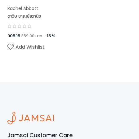
Rachel Abbott
ดาวิษ ชาญชัยวานิช
305.15
359.00
บาท
-
15
%
Add Wishlist
Jamsai Customer Care