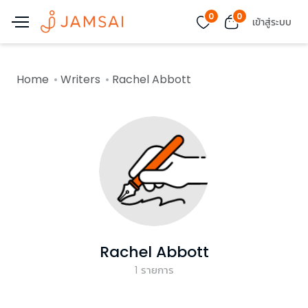
0
0
เข้าสู่ระบบ
Home
Writers
Rachel Abbott
Rachel Abbott
1
รายการ