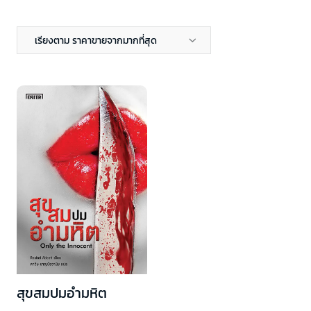
เรียงตาม ราคาขายจากมากที่สุด
สุขสมปมอำมหิต