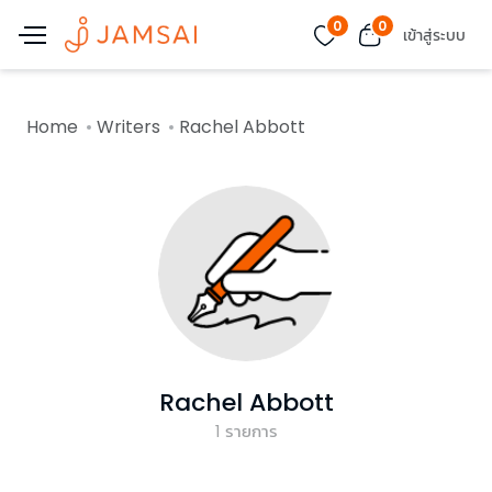
0
0
เข้าสู่ระบบ
Home
Writers
Rachel Abbott
Rachel Abbott
1
รายการ