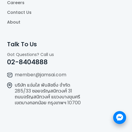
Careers
Contact Us
About
Talk To Us
Got Questions? Call us
02-8404888
member@jamsai.com
บริษัท แจ่มใส พับลิชชิ่ง จำกัด
285/33 ซอยจรัญสนิทวงศ์ 31
ถนนจรัญสนิทวงศ์ แขวงบางขุนศรี
เขตบางกอกน้อย กรุงเทพฯ 10700