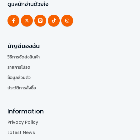
ดูแลนักอ่านด้วยใจ
บัญชีของฉัน
วิธีการจัดส่งสินค้า
รายการโปรด
ข้อมูลส่วนตัว
ประวัติการสั่งซื้อ
Information
Privacy Policy
Latest News