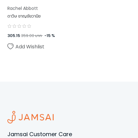
Rachel Abbott
ดาวิษ ชาญชัยวานิช
305.15
359.00
บาท
-
15
%
Add Wishlist
Jamsai Customer Care