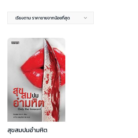
เรียงตาม ราคาขายจากน้อยที่สุด
สุขสมปมอำมหิต