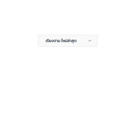
เรียงตาม ใหม่ล่าสุด