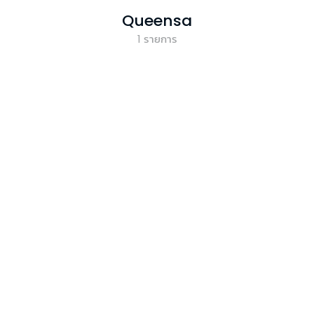
Queensa
1
รายการ