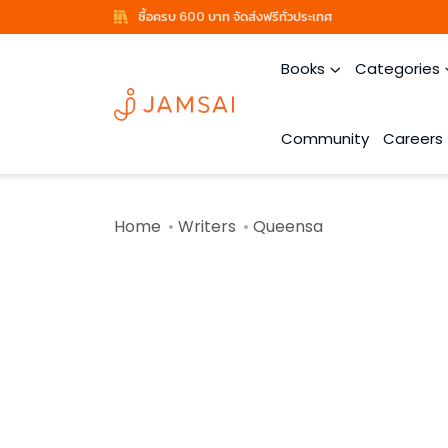
ซื้อครบ 600 บาท จัดส่งฟรีทั่วประเทศ
Books
Categories
Community
Careers
Home
Writers
Queensa