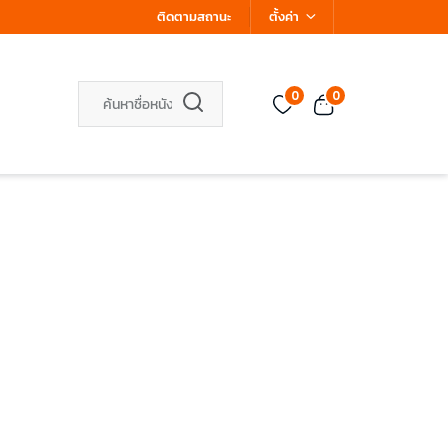
ติดตามสถานะ
ตั้งค่า
0
0