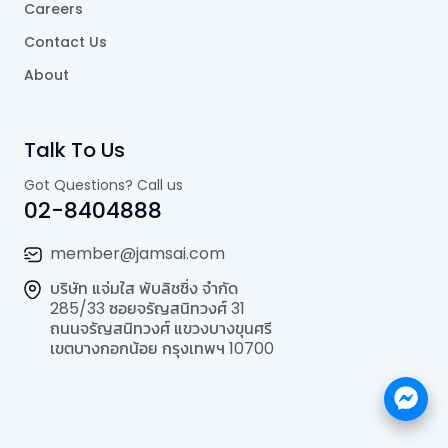
Careers
Contact Us
About
Talk To Us
Got Questions? Call us
02-8404888
member@jamsai.com
บริษัท แจ่มใส พับลิชชิ่ง จำกัด
285/33 ซอยจรัญสนิทวงศ์ 31
ถนนจรัญสนิทวงศ์ แขวงบางขุนศรี
เขตบางกอกน้อย กรุงเทพฯ 10700