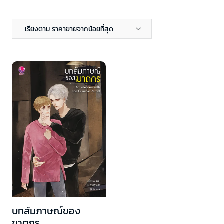
เรียงตาม ราคาขายจากน้อยที่สุด
บทสัมภาษณ์ของ
ฆาตกร