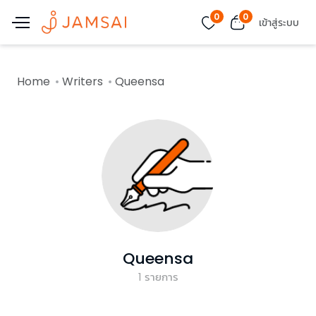
0
0
เข้าสู่ระบบ
Home
Writers
Queensa
Queensa
1
รายการ