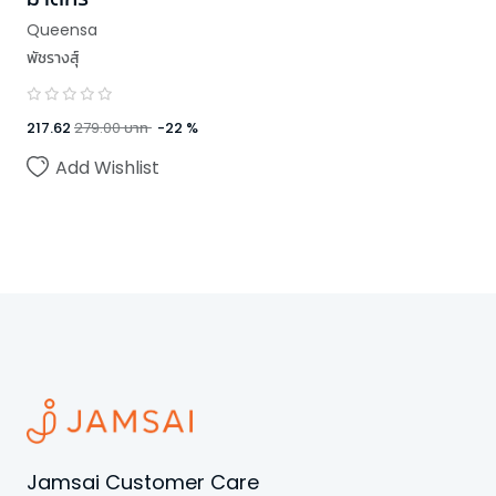
Queensa
พัชรางสุ์
217.62
279.00
บาท
-
22
%
Add Wishlist
Jamsai Customer Care