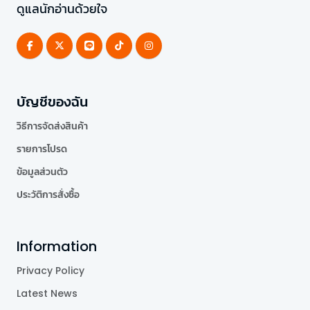
ดูแลนักอ่านด้วยใจ
บัญชีของฉัน
วิธีการจัดส่งสินค้า
รายการโปรด
ข้อมูลส่วนตัว
ประวัติการสั่งซื้อ
Information
Privacy Policy
Latest News