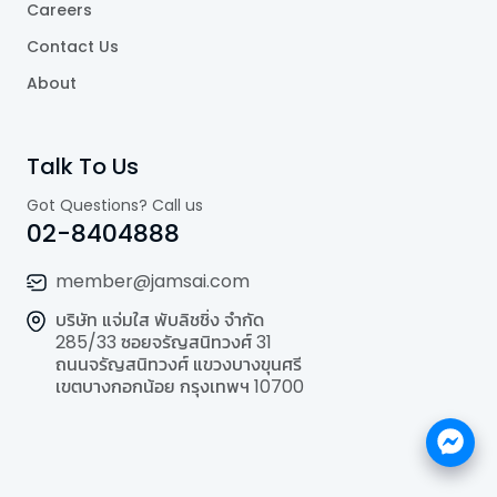
Careers
Contact Us
About
Talk To Us
Got Questions? Call us
02-8404888
member@jamsai.com
บริษัท แจ่มใส พับลิชชิ่ง จำกัด
285/33 ซอยจรัญสนิทวงศ์ 31
ถนนจรัญสนิทวงศ์ แขวงบางขุนศรี
เขตบางกอกน้อย กรุงเทพฯ 10700