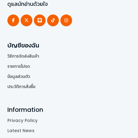
ดูแลนักอ่านด้วยใจ
บัญชีของฉัน
วิธีการจัดส่งสินค้า
รายการโปรด
ข้อมูลส่วนตัว
ประวัติการสั่งซื้อ
Information
Privacy Policy
Latest News