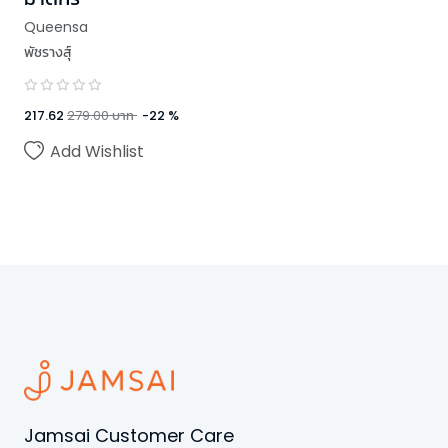
Queensa
พัชรางสุ์
217.62
279.00
บาท
-
22
%
Add Wishlist
Jamsai Customer Care