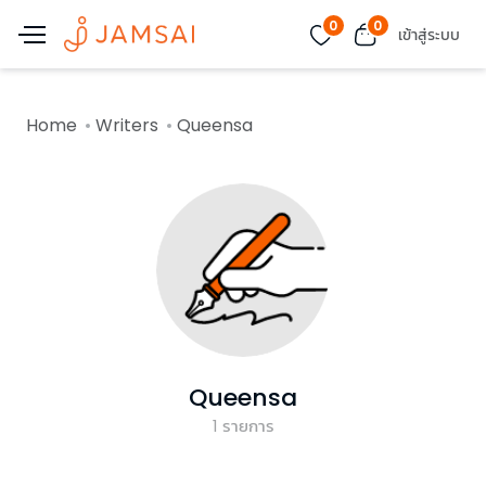
0
0
เข้าสู่ระบบ
Home
Writers
Queensa
Queensa
1
รายการ