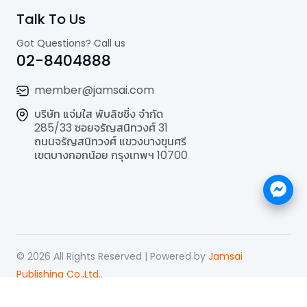
Talk To Us
Got Questions? Call us
02-8404888
member@jamsai.com
บริษัท แจ่มใส พับลิชชิ่ง จำกัด
285/33 ซอยจรัญสนิทวงศ์ 31
ถนนจรัญสนิทวงศ์ แขวงบางขุนศรี
เขตบางกอกน้อย กรุงเทพฯ 10700
©
2026
All Rights Reserved | Powered by
Jamsai
Publishing Co.,Ltd.
.