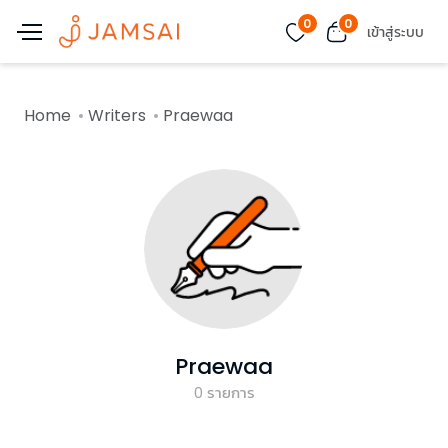
0
0
เข้าสู่ระบบ
Home
Writers
Praewaa
Praewaa
0
รายการ