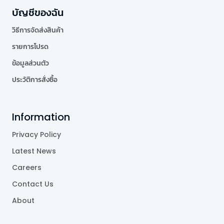
บัญชีของฉัน
วิธีการจัดส่งสินค้า
รายการโปรด
ข้อมูลส่วนตัว
ประวัติการสั่งซื้อ
Information
Privacy Policy
Latest News
Careers
Contact Us
About