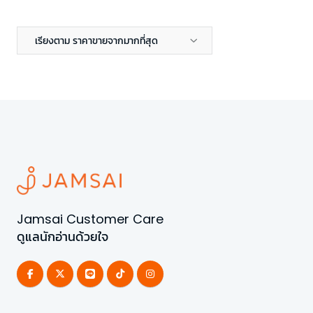
เรียงตาม ราคาขายจากมากที่สุด
Jamsai Customer Care
ดูแลนักอ่านด้วยใจ