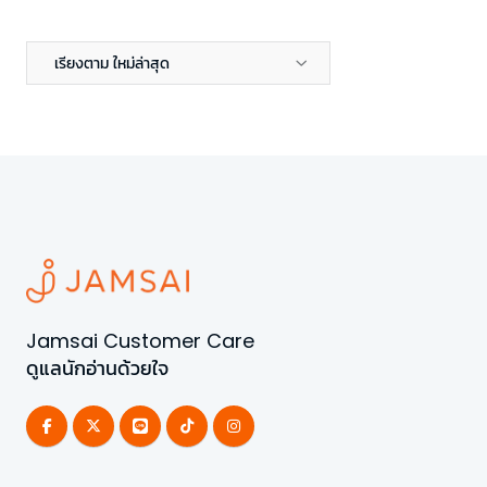
เรียงตาม ใหม่ล่าสุด
Jamsai Customer Care
ดูแลนักอ่านด้วยใจ