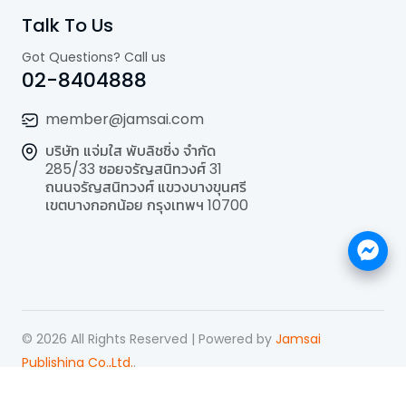
Talk To Us
Got Questions? Call us
02-8404888
member@jamsai.com
บริษัท แจ่มใส พับลิชชิ่ง จำกัด
285/33 ซอยจรัญสนิทวงศ์ 31
ถนนจรัญสนิทวงศ์ แขวงบางขุนศรี
เขตบางกอกน้อย กรุงเทพฯ 10700
©
2026
All Rights Reserved | Powered by
Jamsai
Publishing Co.,Ltd.
.