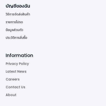
บัญชีของฉัน
วิธีการจัดส่งสินค้า
รายการโปรด
ข้อมูลส่วนตัว
ประวัติการสั่งซื้อ
Information
Privacy Policy
Latest News
Careers
Contact Us
About