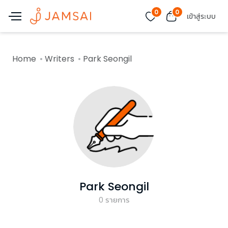
0
0
เข้าสู่ระบบ
Home
Writers
Park Seongil
Park Seongil
0
รายการ