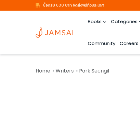
ซื้อครบ 600 บาท จัดส่งฟรีทั่วประเทศ
Books
Categories
Community
Careers
Home
Writers
Park Seongil