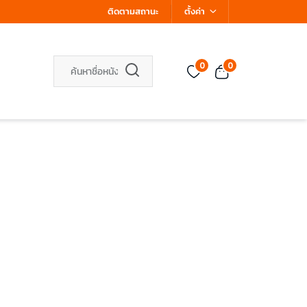
ติดตามสถานะ
ตั้งค่า
0
0