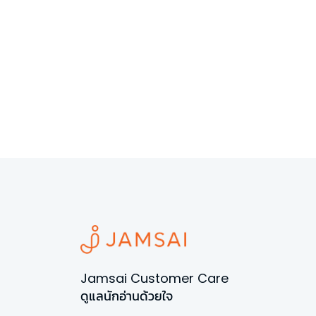
Jamsai Customer Care
ดูแลนักอ่านด้วยใจ