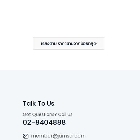
เรียงตาม ราคาขายจากน้อยที่สุด
Talk To Us
Got Questions? Call us
02-8404888
member@jamsai.com