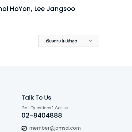
oi HoYon, Lee Jangsoo
เรียงตาม ใหม่ล่าสุด
Talk To Us
Got Questions? Call us
02-8404888
member@jamsai.com