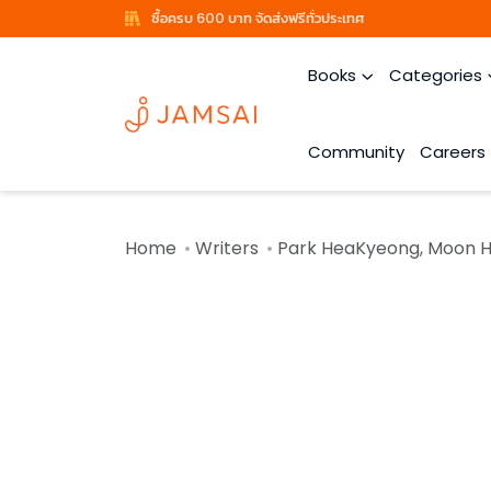
ซื้อครบ 600 บาท จัดส่งฟรีทั่วประเทศ
Books
Categories
Community
Careers
Home
Writers
Park HeaKyeong, Moon H