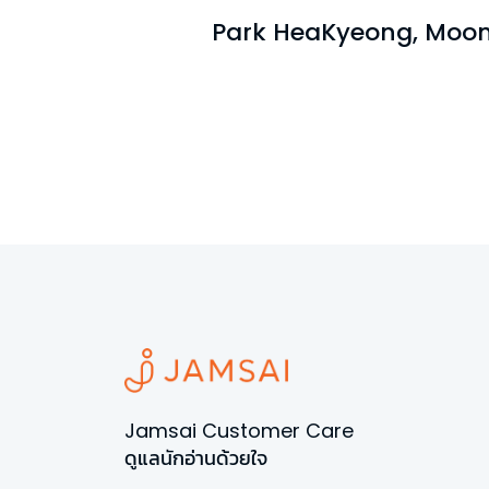
Park HeaKyeong, Moon
Jamsai Customer Care
ดูแลนักอ่านด้วยใจ