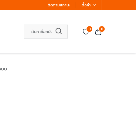
ติดตามสถานะ
ตั้งค่า
0
0
soo