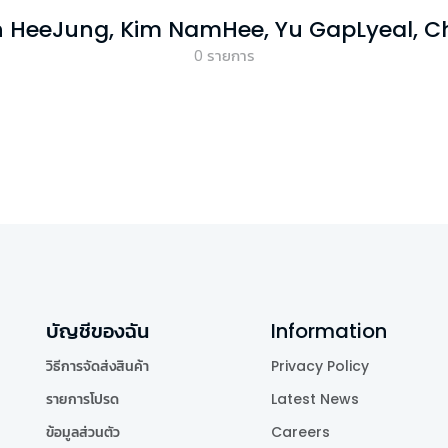
 HeeJung, Kim NamHee, Yu GapLyeal, Ch
0
รายการ
บัญชีของฉัน
Information
วิธีการจัดส่งสินค้า
Privacy Policy
รายการโปรด
Latest News
ข้อมูลส่วนตัว
Careers