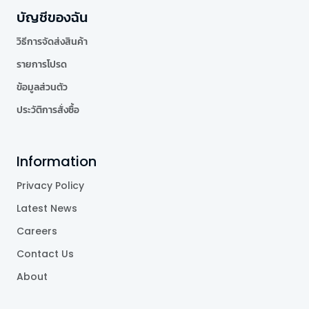
บัญชีของฉัน
วิธีการจัดส่งสินค้า
รายการโปรด
ข้อมูลส่วนตัว
ประวัติการสั่งซื้อ
Information
Privacy Policy
Latest News
Careers
Contact Us
About