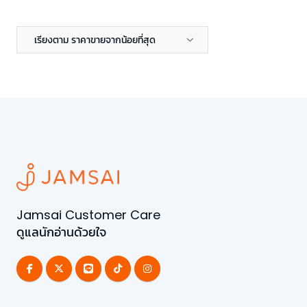
เรียงตาม ราคาขายจากน้อยที่สุด
Jamsai Customer Care
ดูแลนักอ่านด้วยใจ