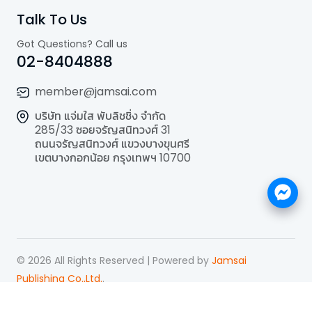
Talk To Us
Got Questions? Call us
02-8404888
member@jamsai.com
บริษัท แจ่มใส พับลิชชิ่ง จำกัด
285/33 ซอยจรัญสนิทวงศ์ 31
ถนนจรัญสนิทวงศ์ แขวงบางขุนศรี
เขตบางกอกน้อย กรุงเทพฯ 10700
©
2026
All Rights Reserved | Powered by
Jamsai
Publishing Co.,Ltd.
.