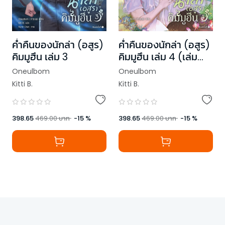
ค่ำคืนของนักล่า (อสูร)
ค่ำคืนของนักล่า (อสูร)
คิมมูฮึน เล่ม 3
คิมมูฮึน เล่ม 4 (เล่ม
จบ)
Oneulbom
Oneulbom
Kitti B.
Kitti B.
398.65
469.00
บาท
-
15
%
398.65
469.00
บาท
-
15
%