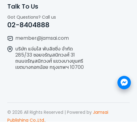
Talk To Us
Got Questions? Call us
02-8404888
member@jamsai.com
บริษัท แจ่มใส พับลิชชิ่ง จำกัด
285/33 ซอยจรัญสนิทวงศ์ 31
ถนนจรัญสนิทวงศ์ แขวงบางขุนศรี
เขตบางกอกน้อย กรุงเทพฯ 10700
©
2026
All Rights Reserved | Powered by
Jamsai
Publishing Co.,Ltd.
.