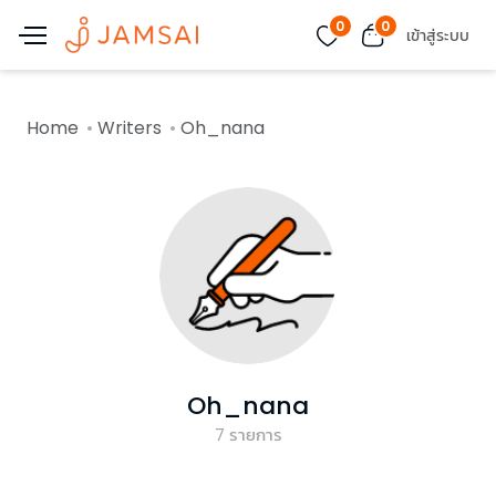
0
0
เข้าสู่ระบบ
Home
Writers
Oh_nana
Oh_nana
7
รายการ