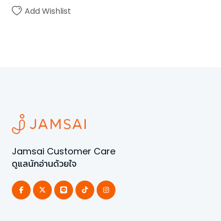
Add Wishlist
Jamsai Customer Care
ดูแลนักอ่านด้วยใจ