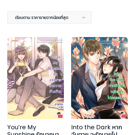
เรียงตาม ราคาขายจากน้อยที่สุด
You’re My
Into the Dark หาก
Sunshine รักมากมาย
ฉันตาย จะรักนายไป