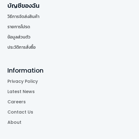
บัญชีของฉัน
วิธีการจัดส่งสินค้า
รายการโปรด
ข้อมูลส่วนตัว
ประวัติการสั่งซื้อ
Information
Privacy Policy
Latest News
Careers
Contact Us
About