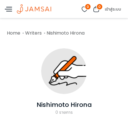
0
0
เข้าสู่ระบบ
Home
Writers
Nishimoto Hirona
Nishimoto Hirona
0
รายการ