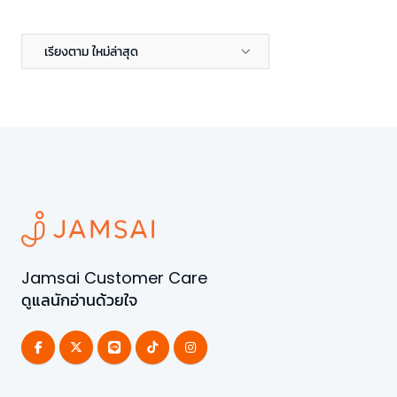
เรียงตาม ใหม่ล่าสุด
Jamsai Customer Care
ดูแลนักอ่านด้วยใจ