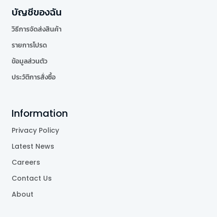
บัญชีของฉัน
วิธีการจัดส่งสินค้า
รายการโปรด
ข้อมูลส่วนตัว
ประวัติการสั่งซื้อ
Information
Privacy Policy
Latest News
Careers
Contact Us
About