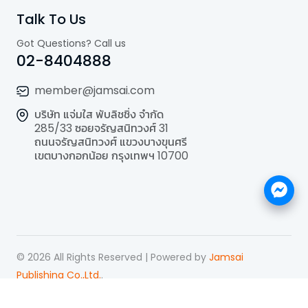
Talk To Us
Got Questions? Call us
02-8404888
member@jamsai.com
บริษัท แจ่มใส พับลิชชิ่ง จำกัด
285/33 ซอยจรัญสนิทวงศ์ 31
ถนนจรัญสนิทวงศ์ แขวงบางขุนศรี
เขตบางกอกน้อย กรุงเทพฯ 10700
©
2026
All Rights Reserved | Powered by
Jamsai
Publishing Co.,Ltd.
.