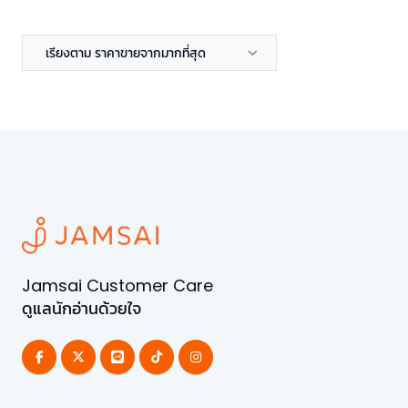
เรียงตาม ราคาขายจากมากที่สุด
Jamsai Customer Care
ดูแลนักอ่านด้วยใจ