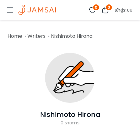
0
0
เข้าสู่ระบบ
Home
Writers
Nishimoto Hirona
Nishimoto Hirona
0
รายการ