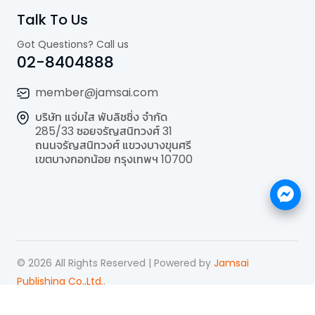
Talk To Us
Got Questions? Call us
02-8404888
member@jamsai.com
บริษัท แจ่มใส พับลิชชิ่ง จำกัด
285/33 ซอยจรัญสนิทวงศ์ 31
ถนนจรัญสนิทวงศ์ แขวงบางขุนศรี
เขตบางกอกน้อย กรุงเทพฯ 10700
©
2026
All Rights Reserved | Powered by
Jamsai
Publishing Co.,Ltd.
.