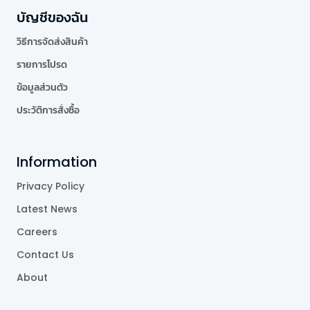
บัญชีของฉัน
วิธีการจัดส่งสินค้า
รายการโปรด
ข้อมูลส่วนตัว
ประวัติการสั่งซื้อ
Information
Privacy Policy
Latest News
Careers
Contact Us
About