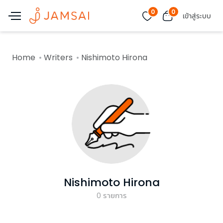
0
0
เข้าสู่ระบบ
Home
Writers
Nishimoto Hirona
Nishimoto Hirona
0
รายการ