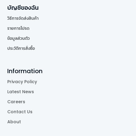
บัญชีของฉัน
วิธีการจัดส่งสินค้า
รายการโปรด
ข้อมูลส่วนตัว
ประวัติการสั่งซื้อ
Information
Privacy Policy
Latest News
Careers
Contact Us
About