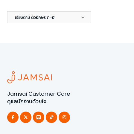
เรียงตาม ตัวอักษร ก-ฮ
Jamsai Customer Care
ดูแลนักอ่านด้วยใจ